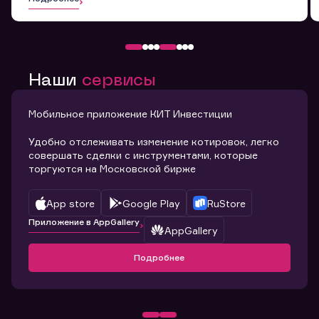
Наши
сервисы
Мобильное приложение КИТ Инвестиции
Удобно отслеживать изменение котировок, легко
совершать сделки с инструментами, которые
торгуются на Московской бирже
App store
Google Play
RuStore
Приложение в AppGallery
AppGallery
Подробнее