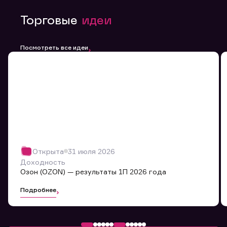
Торговые
идеи
Посмотреть все идеи
Открыта
31 июля 2026
Доходность
Озон (OZON) — результаты 1П 2026 года
Подробнее