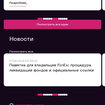
Подробнее
Посмотреть все идеи
Новости
Посмотреть все
07.08.2026 09:46:00
Памятка для владельцев FinEx: процедура
ликвидации фондов и официальные ссылки