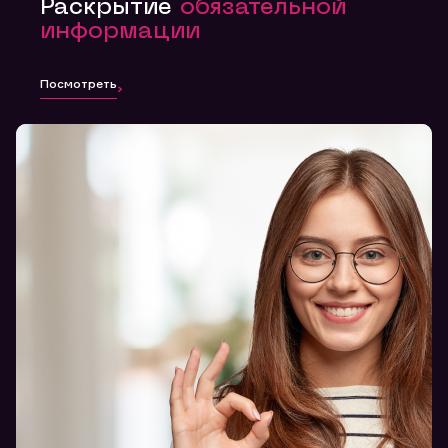
Раскрытие
обязательной
информации
Посмотреть