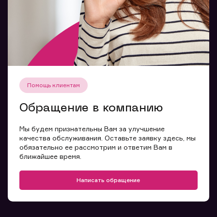
Помощь клиентам
Обращение в компанию
Мы будем признательны Вам за улучшение
качества обслуживания. Оставьте заявку здесь, мы
обязательно ее рассмотрим и ответим Вам в
ближайшее время.
Написать обращение