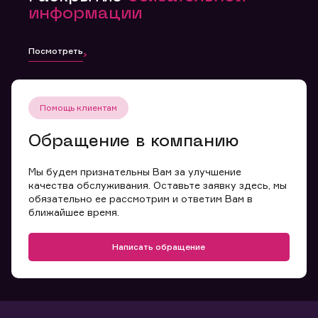
информации
Посмотреть
Помощь клиентам
Обращение в компанию
Мы будем признательны Вам за улучшение
качества обслуживания. Оставьте заявку здесь, мы
обязательно ее рассмотрим и ответим Вам в
ближайшее время.
Написать обращение