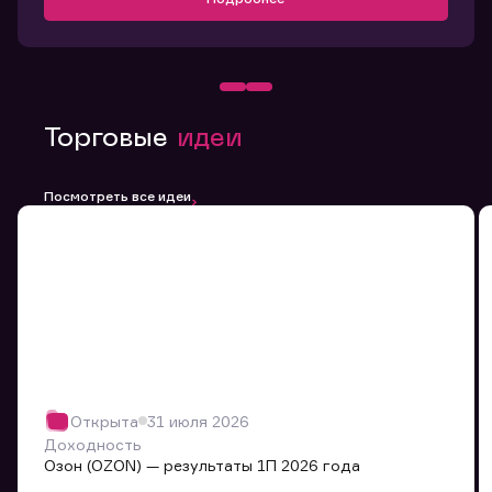
Торговые
идеи
Посмотреть все идеи
Открыта
31 июля 2026
Доходность
Озон (OZON) — результаты 1П 2026 года