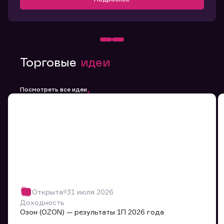
Торговые
идеи
Посмотреть все идеи
Открыта
31 июля 2026
Доходность
Озон (OZON) — результаты 1П 2026 года