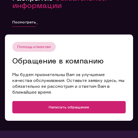
информации
Посмотреть
Помощь клиентам
Обращение в компанию
Мы будем признательны Вам за улучшение
качества обслуживания. Оставьте заявку здесь, мы
обязательно ее рассмотрим и ответим Вам в
ближайшее время.
Написать обращение