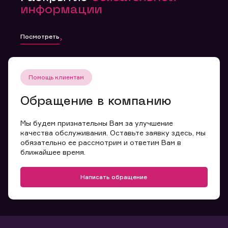
информации
Посмотреть
Помощь клиентам
Обращение в компанию
Мы будем признательны Вам за улучшение
качества обслуживания. Оставьте заявку здесь, мы
обязательно ее рассмотрим и ответим Вам в
ближайшее время.
Написать обращение