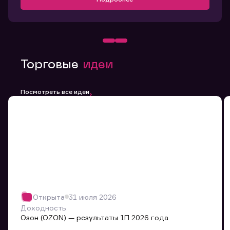
Торговые
идеи
Посмотреть все идеи
Открыта
31 июля 2026
Доходность
Озон (OZON) — результаты 1П 2026 года