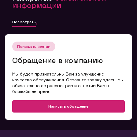
информации
Посмотреть
Помощь клиентам
Обращение в компанию
Мы будем признательны Вам за улучшение
качества обслуживания. Оставьте заявку здесь, мы
обязательно ее рассмотрим и ответим Вам в
ближайшее время.
Написать обращение