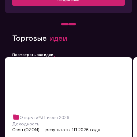
Торговые
идеи
Посмотреть все идеи
Открыта
31 июля 2026
Доходность
Озон (OZON) — результаты 1П 2026 года