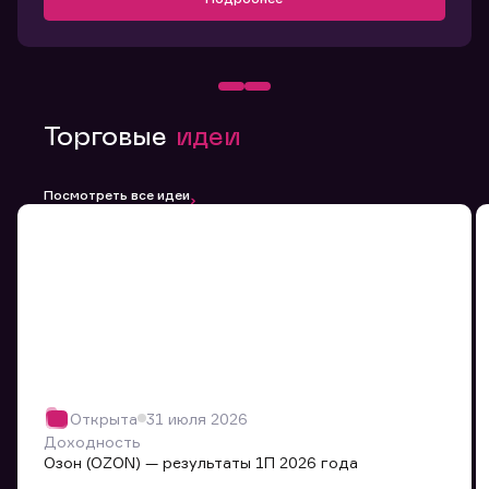
Торговые
идеи
Посмотреть все идеи
Открыта
31 июля 2026
Доходность
Озон (OZON) — результаты 1П 2026 года