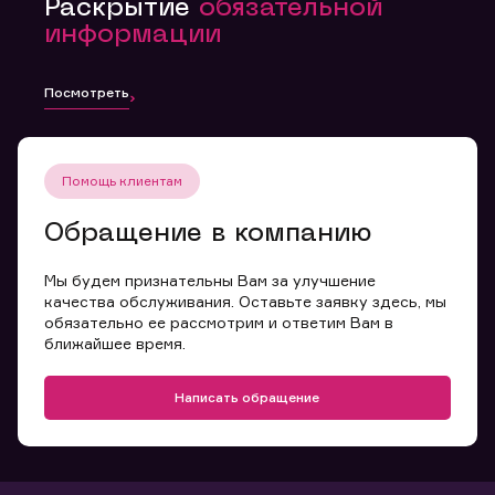
Раскрытие
обязательной
информации
Посмотреть
Помощь клиентам
Обращение в компанию
Мы будем признательны Вам за улучшение
качества обслуживания. Оставьте заявку здесь, мы
обязательно ее рассмотрим и ответим Вам в
ближайшее время.
Написать обращение