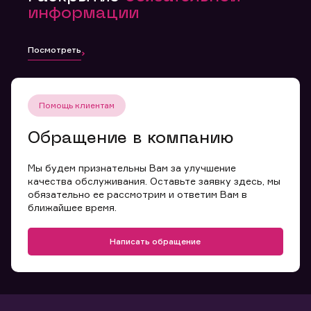
информации
Посмотреть
Помощь клиентам
Обращение в компанию
Мы будем признательны Вам за улучшение
качества обслуживания. Оставьте заявку здесь, мы
обязательно ее рассмотрим и ответим Вам в
ближайшее время.
Написать обращение