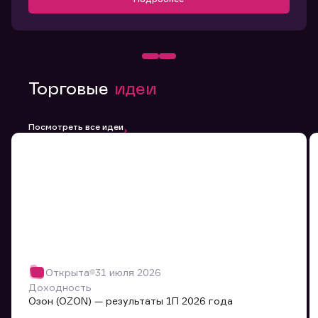
Торговые
идеи
Посмотреть все идеи
Открыта
31 июля 2026
Доходность
Озон (OZON) — результаты 1П 2026 года