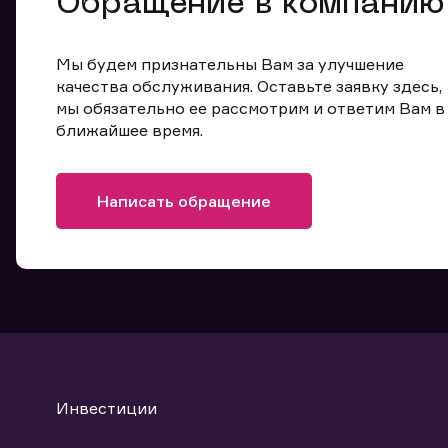
Обращение в компанию
Мы будем признательны Вам за улучшение
качества обслуживания. Оставьте заявку здесь,
мы обязательно ее рассмотрим и ответим Вам в
ближайшее время.
Написать обращение
Инвестиции