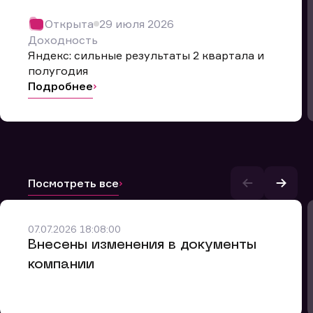
Открыта
29 июля 2026
Доходность
Яндекс: сильные результаты 2 квартала и
полугодия
Подробнее
Посмотреть все
и.
07.07.2026 18:08:00
Внесены изменения в документы
компании