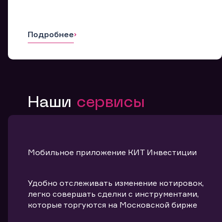
Подробнее
Наши
сервисы
Мобильное приложение КИТ Инвестиции
Удобно отслеживать изменение котировок,
легко совершать сделки с инструментами,
которые торгуются на Московской бирже