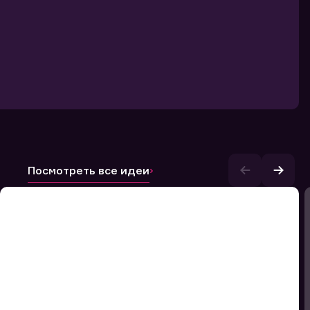
Посмотреть все идеи