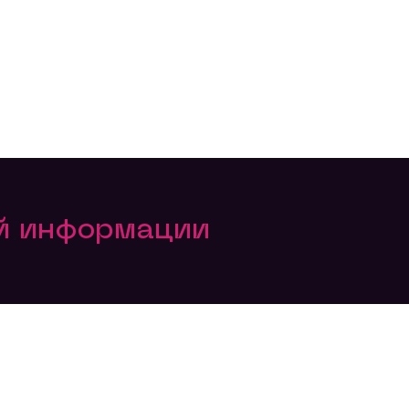
ой информации