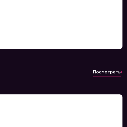
Посмотреть