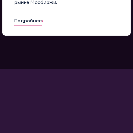
рынке Мосбиржи.
Подробнее