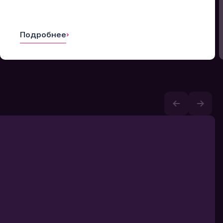
Подробнее