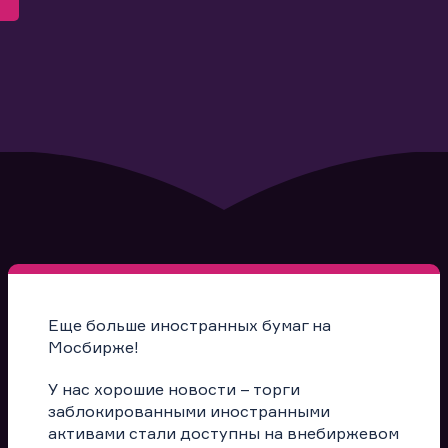
Еще больше иностранных бумаг на
Мосбирже!
У нас хорошие новости – торги
заблокированными иностранными
активами стали доступны на внебиржевом