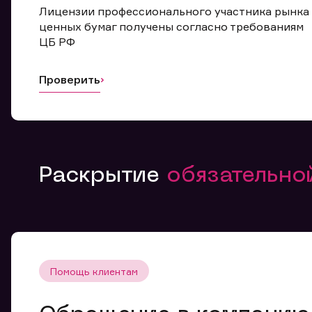
Лицензии профессионального участника рынка
ценных бумаг получены согласно требованиям
ЦБ РФ
Проверить
Раскрытие
обязательн
Помощь клиентам