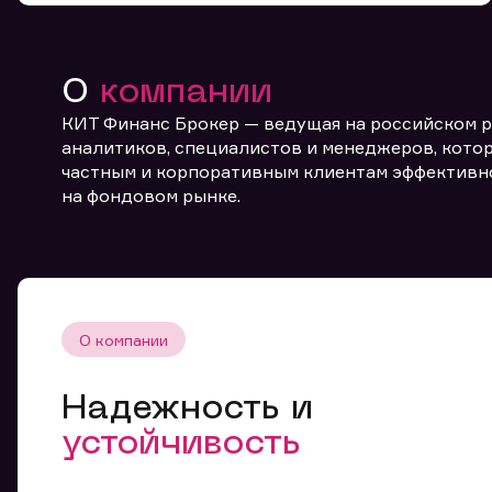
О
компании
КИТ Финанс Брокер — ведущая на российском 
аналитиков, специалистов и менеджеров, котор
частным и корпоративным клиентам эффективн
От
на фондовом рынке.
О компании
Надежность и
устойчивость