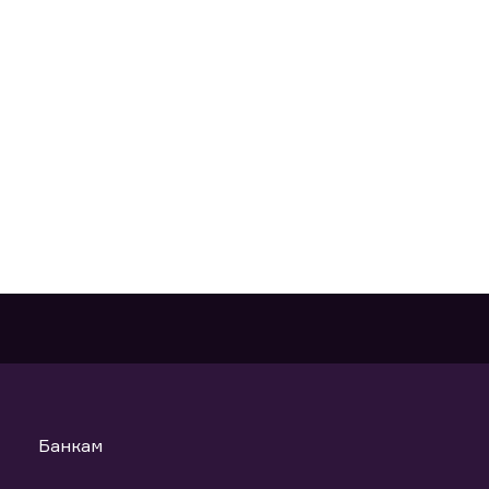
Банкам