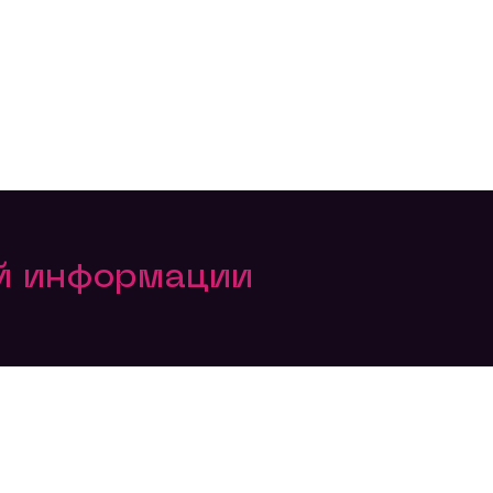
ой информации