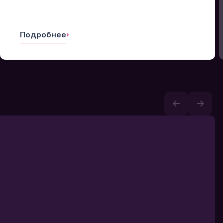
Подробнее