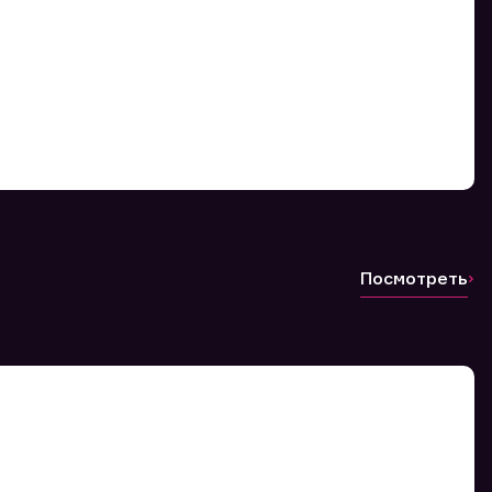
Посмотреть