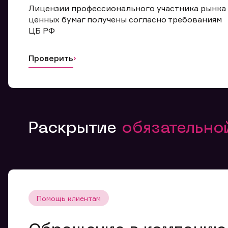
Лицензии профессионального участника рынка
ценных бумаг получены согласно требованиям
ЦБ РФ
Проверить
Раскрытие
обязательн
Помощь клиентам