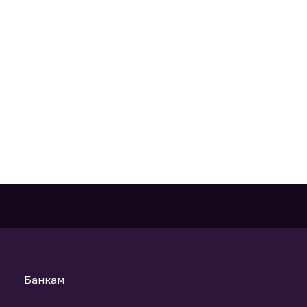
Банкам