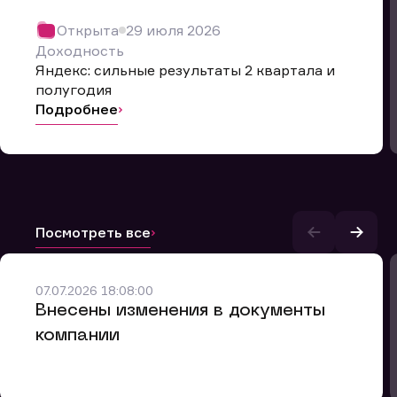
Открыта
29 июля 2026
Доходность
Яндекс: сильные результаты 2 квартала и
полугодия
Подробнее
Посмотреть все
и.
07.07.2026 18:08:00
Внесены изменения в документы
компании