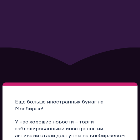
Еще больше иностранных бумаг на
Мосбирже!
У нас хорошие новости – торги
заблокированными иностранными
активами стали доступны на внебиржевом