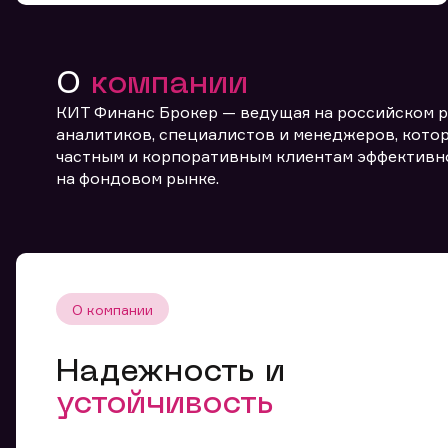
О
компании
КИТ Финанс Брокер — ведущая на российском 
аналитиков, специалистов и менеджеров, котор
частным и корпоративным клиентам эффективн
От
на фондовом рынке.
О компании
Надежность и
устойчивость