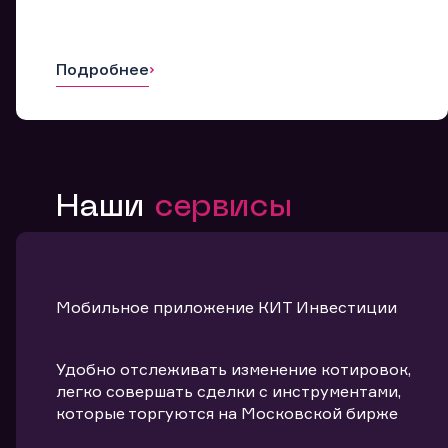
Подробнее
Наши
сервисы
Мобильное приложение КИТ Инвестиции
Удобно отслеживать изменение котировок,
легко совершать сделки с инструментами,
которые торгуются на Московской бирже