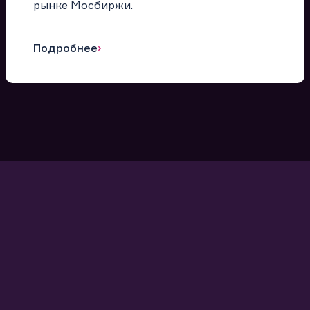
рынке Мосбиржи.
Подробнее