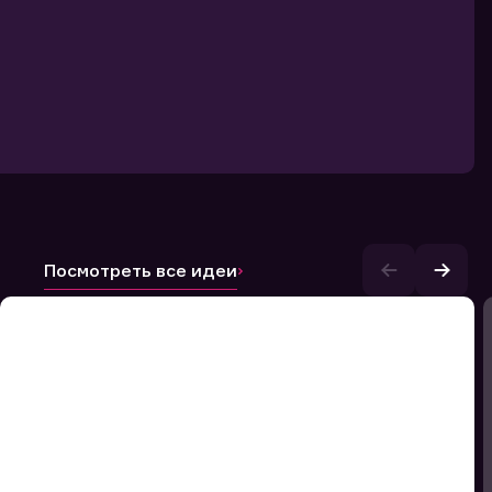
Посмотреть все идеи