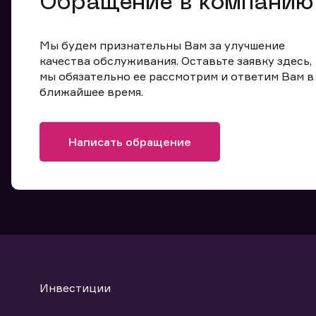
Обращение в компанию
Мы будем признательны Вам за улучшение
качества обслуживания. Оставьте заявку здесь,
мы обязательно ее рассмотрим и ответим Вам в
ближайшее время.
Написать обращение
Инвестиции