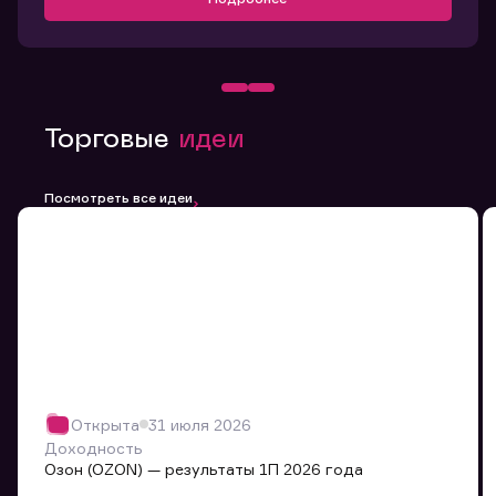
Торговые
идеи
Посмотреть все идеи
Открыта
31 июля 2026
Доходность
Озон (OZON) — результаты 1П 2026 года