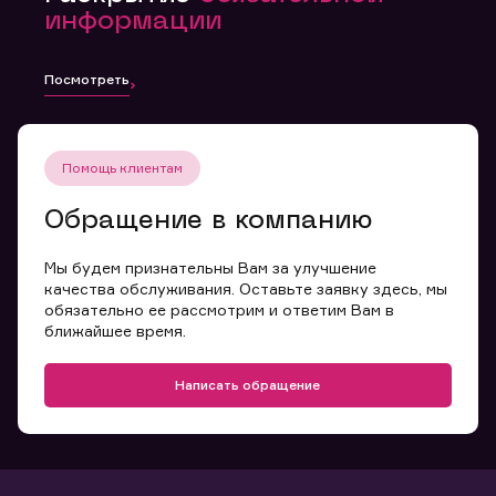
информации
Посмотреть
Помощь клиентам
Обращение в компанию
Мы будем признательны Вам за улучшение
качества обслуживания. Оставьте заявку здесь, мы
обязательно ее рассмотрим и ответим Вам в
ближайшее время.
Написать обращение