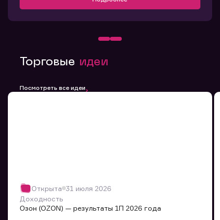
Торговые
идеи
Посмотреть все идеи
Открыта
31 июля 2026
Доходность
Озон (OZON) — результаты 1П 2026 года