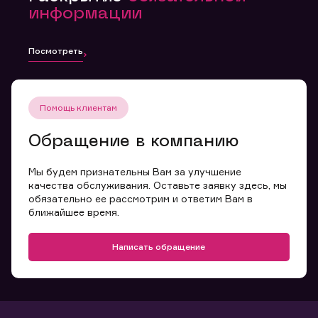
информации
Посмотреть
Помощь клиентам
Обращение в компанию
Мы будем признательны Вам за улучшение
качества обслуживания. Оставьте заявку здесь, мы
обязательно ее рассмотрим и ответим Вам в
ближайшее время.
Написать обращение