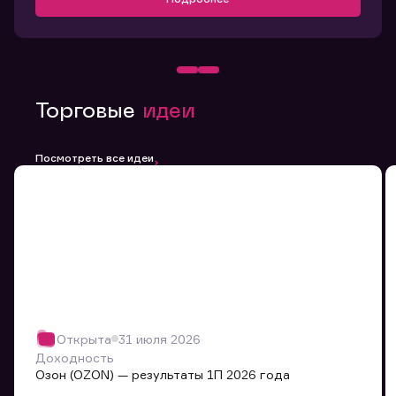
Торговые
идеи
Посмотреть все идеи
Открыта
31 июля 2026
Доходность
Озон (OZON) — результаты 1П 2026 года