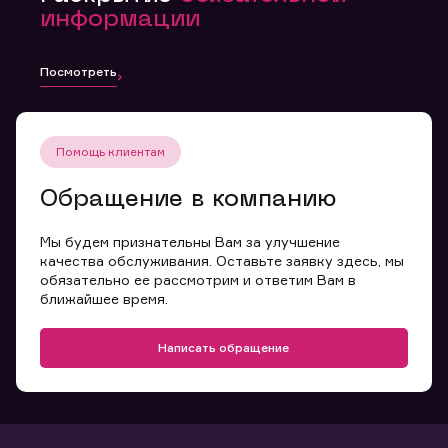
информации
Посмотреть
Помощь клиентам
Обращение в компанию
Мы будем признательны Вам за улучшение
качества обслуживания. Оставьте заявку здесь, мы
обязательно ее рассмотрим и ответим Вам в
ближайшее время.
Написать обращение