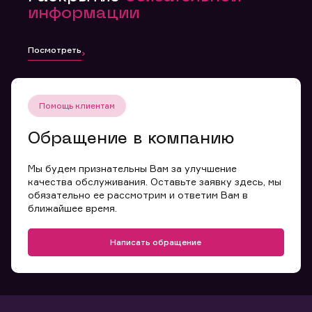
информации
Посмотреть
Помощь клиентам
Обращение в компанию
Мы будем признательны Вам за улучшение
качества обслуживания. Оставьте заявку здесь, мы
обязательно ее рассмотрим и ответим Вам в
ближайшее время.
Написать обращение