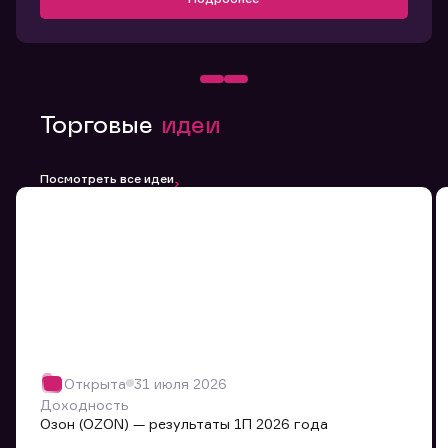
Торговые
идеи
Посмотреть все идеи
Открыта
31 июля 2026
Доходность
Озон (OZON) — результаты 1П 2026 года