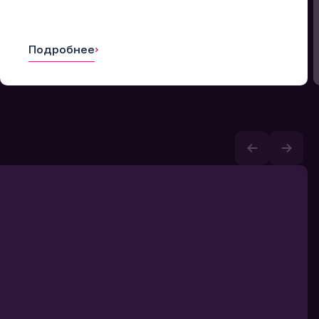
Подробнее