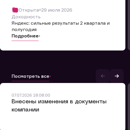
Открыта
29 июля 2026
Доходность
Яндекс: сильные результаты 2 квартала и
полугодия
Подробнее
Посмотреть все
и.
07.07.2026 18:08:00
Внесены изменения в документы
компании