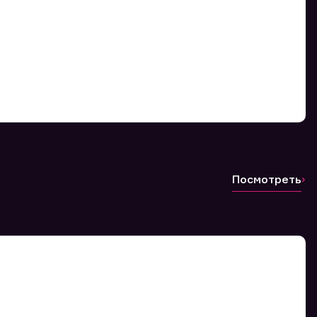
Посмотреть