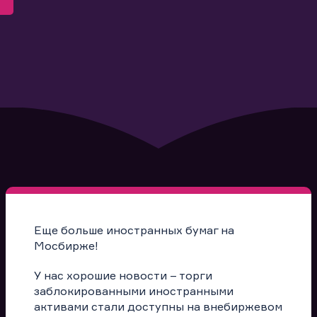
Еще больше иностранных бумаг на
Мосбирже!
У нас хорошие новости – торги
заблокированными иностранными
активами стали доступны на внебиржевом