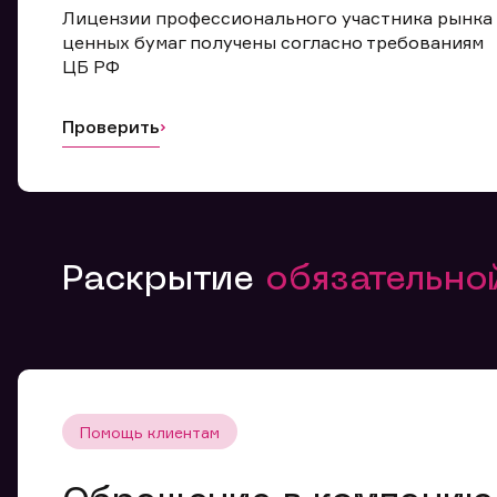
Лицензии профессионального участника рынка
ценных бумаг получены согласно требованиям
ЦБ РФ
Проверить
Раскрытие
обязательн
Помощь клиентам