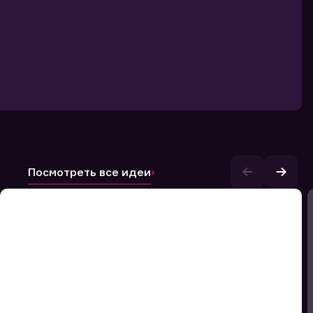
Посмотреть все идеи