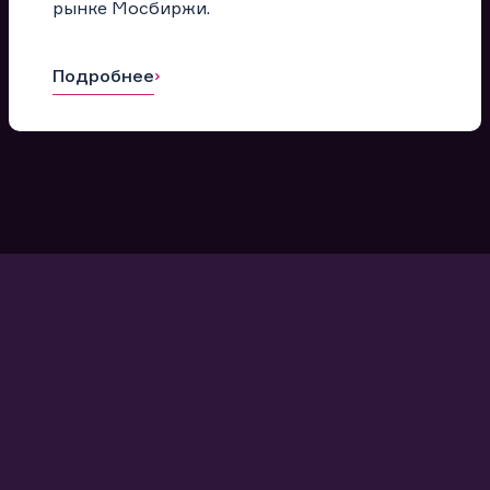
рынке Мосбиржи.
Подробнее