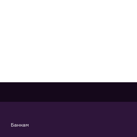
Банкам