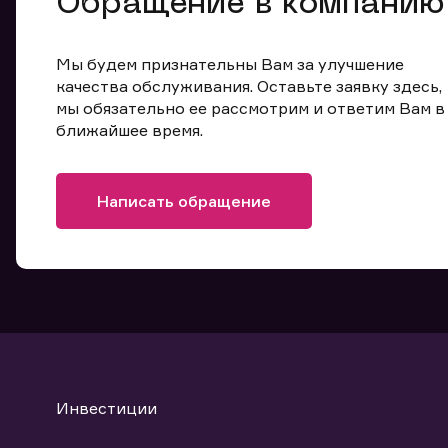
Обращение в компанию
Мы будем признательны Вам за улучшение
качества обслуживания. Оставьте заявку здесь,
мы обязательно ее рассмотрим и ответим Вам в
ближайшее время.
Написать обращение
Инвестиции