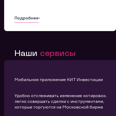
Подробнее
Наши
сервисы
Мобильное приложение КИТ Инвестиции
Удобно отслеживать изменение котировок,
легко совершать сделки с инструментами,
которые торгуются на Московской бирже