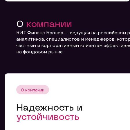
О
компании
КИТ Финанс Брокер — ведущая на российском 
аналитиков, специалистов и менеджеров, котор
частным и корпоративным клиентам эффективн
От
на фондовом рынке.
О компании
Надежность и
устойчивость