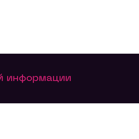
ой информации