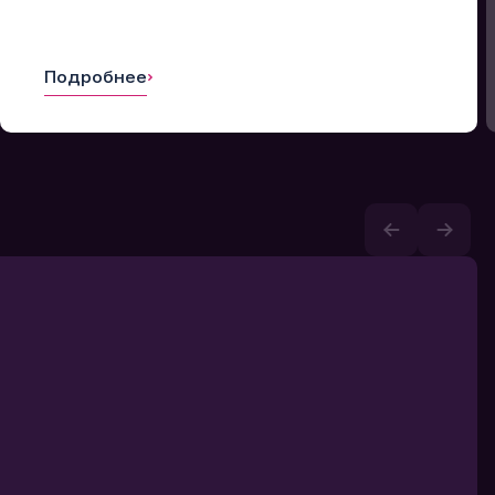
Подробнее