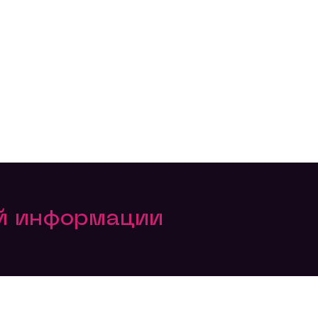
ой информации