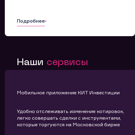
Подробнее
Наши
сервисы
Мобильное приложение КИТ Инвестиции
Удобно отслеживать изменение котировок,
легко совершать сделки с инструментами,
которые торгуются на Московской бирже