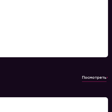
Посмотреть