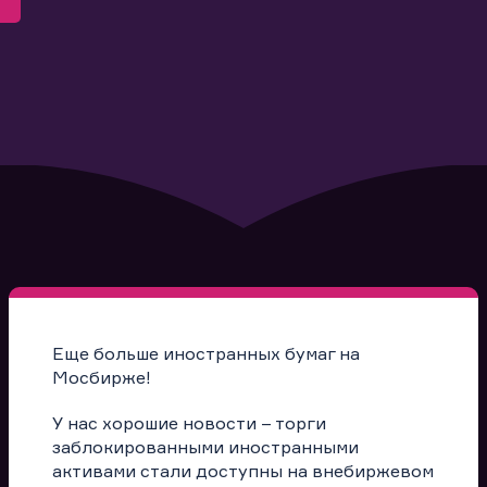
Еще больше иностранных бумаг на
Мосбирже!
У нас хорошие новости – торги
заблокированными иностранными
активами стали доступны на внебиржевом