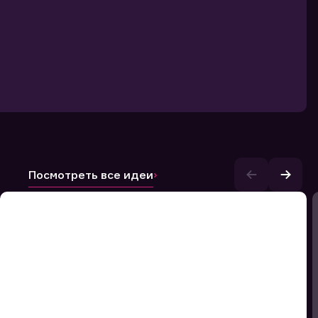
Посмотреть все идеи