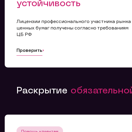
устойчивость
Лицензии профессионального участника рынка
ценных бумаг получены согласно требованиям
ЦБ РФ
Проверить
Раскрытие
обязательн
Помощь клиентам