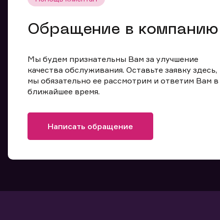
Обращение в компанию
Мы будем признательны Вам за улучшение
качества обслуживания. Оставьте заявку здесь,
мы обязательно ее рассмотрим и ответим Вам в
ближайшее время.
Написать обращение