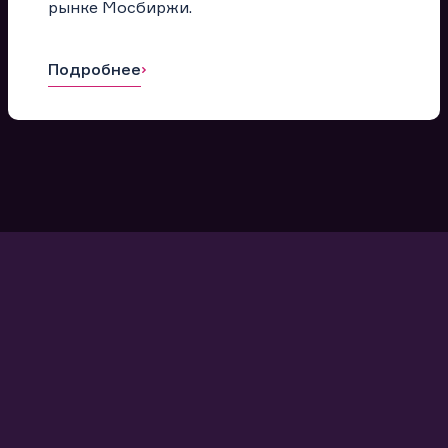
рынке Мосбиржи.
Подробнее