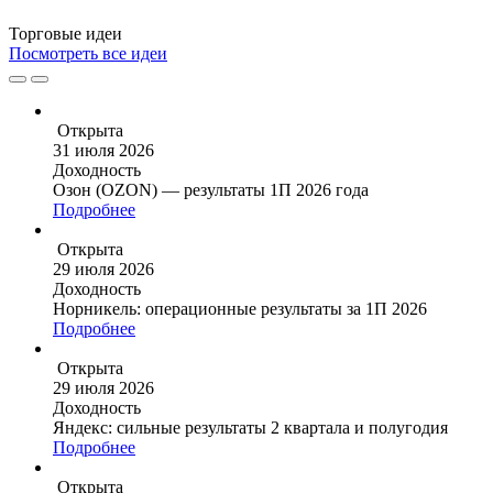
Торговые
идеи
Посмотреть все идеи
Открыта
31 июля 2026
Доходность
Озон (OZON) — результаты 1П 2026 года
Подробнее
Открыта
29 июля 2026
Доходность
Норникель: операционные результаты за 1П 2026
Подробнее
Открыта
29 июля 2026
Доходность
Яндекс: сильные результаты 2 квартала и полугодия
Подробнее
Открыта