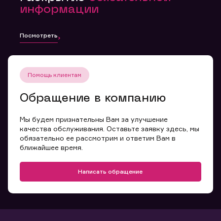
информации
Посмотреть
Помощь клиентам
Обращение в компанию
Мы будем признательны Вам за улучшение
качества обслуживания. Оставьте заявку здесь, мы
обязательно ее рассмотрим и ответим Вам в
ближайшее время.
Написать обращение