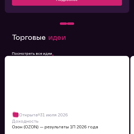
Торговые
идеи
Посмотреть все идеи
Открыта
31 июля 2026
Доходность
Озон (OZON) — результаты 1П 2026 года