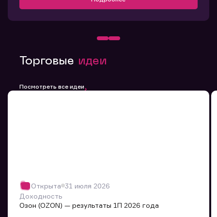
Торговые
идеи
Посмотреть все идеи
Открыта
31 июля 2026
Доходность
Озон (OZON) — результаты 1П 2026 года