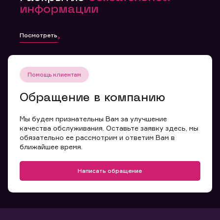
информации
Посмотреть
Помощь клиентам
Обращение в компанию
Мы будем признательны Вам за улучшение
качества обслуживания. Оставьте заявку здесь, мы
обязательно ее рассмотрим и ответим Вам в
ближайшее время.
Написать обращение