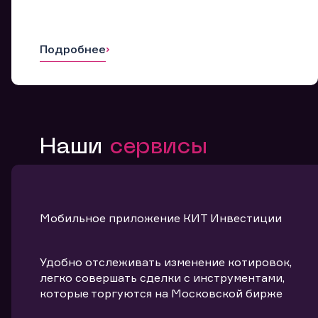
Подробнее
Наши
сервисы
Мобильное приложение КИТ Инвестиции
Удобно отслеживать изменение котировок,
легко совершать сделки с инструментами,
которые торгуются на Московской бирже