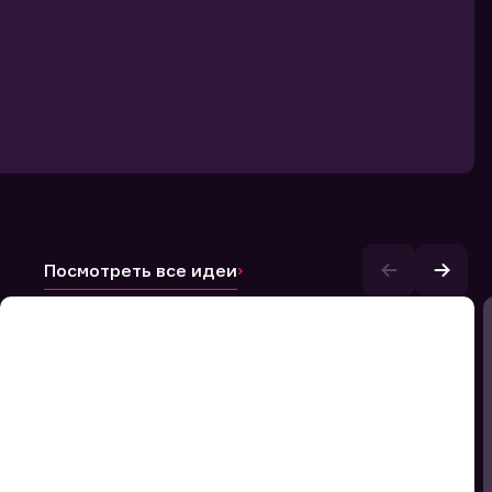
Посмотреть все идеи