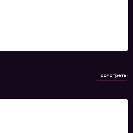
Посмотреть