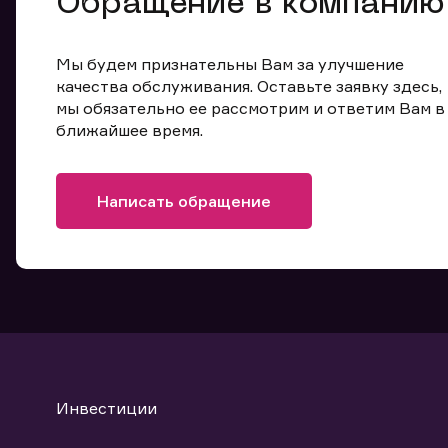
Обращение в компанию
Мы будем признательны Вам за улучшение
качества обслуживания. Оставьте заявку здесь,
мы обязательно ее рассмотрим и ответим Вам в
ближайшее время.
Написать обращение
Инвестиции