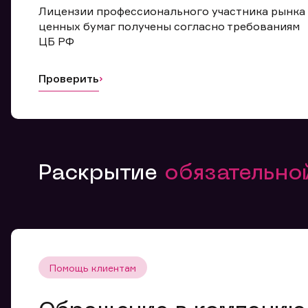
Лицензии профессионального участника рынка
ценных бумаг получены согласно требованиям
ЦБ РФ
Проверить
Раскрытие
обязательн
Помощь клиентам