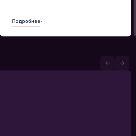
Подробнее