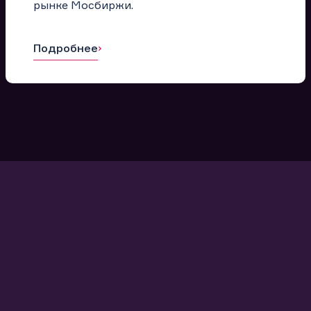
рынке Мосбиржи.
Подробнее