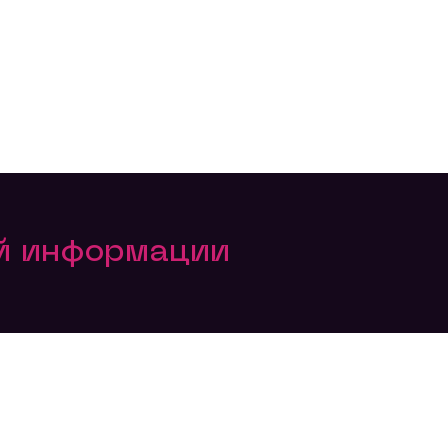
ой информации