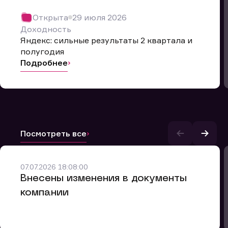
Открыта
29 июля 2026
Доходность
Яндекс: сильные результаты 2 квартала и
полугодия
Подробнее
Посмотреть все
и.
07.07.2026 18:08:00
Внесены изменения в документы
компании