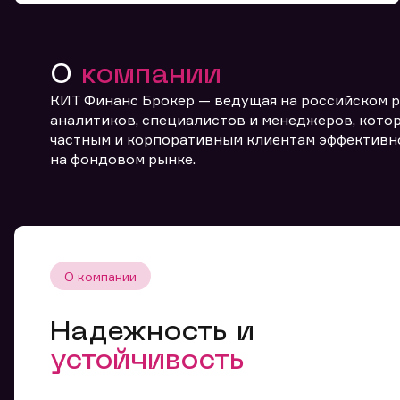
О
компании
КИТ Финанс Брокер — ведущая на российском 
аналитиков, специалистов и менеджеров, котор
частным и корпоративным клиентам эффективн
От
на фондовом рынке.
О компании
Надежность и
устойчивость