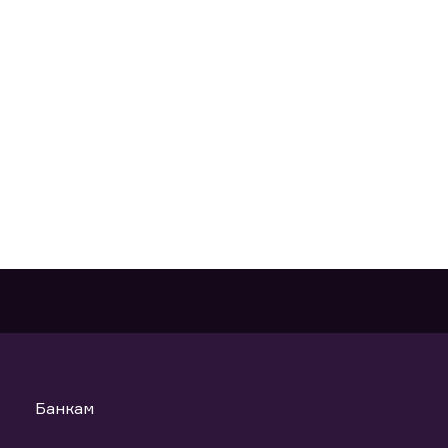
Банкам