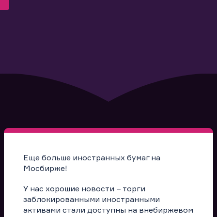
Еще больше иностранных бумаг на
Мосбирже!
У нас хорошие новости – торги
заблокированными иностранными
активами стали доступны на внебиржевом