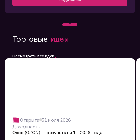
Торговые
идеи
Посмотреть все идеи
Открыта
31 июля 2026
Доходность
Озон (OZON) — результаты 1П 2026 года