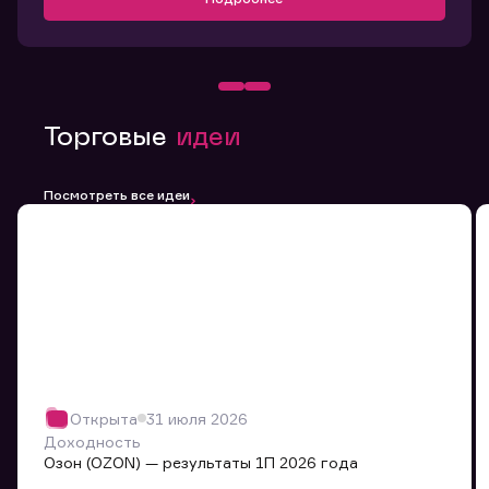
Торговые
идеи
Посмотреть все идеи
Открыта
31 июля 2026
Доходность
Озон (OZON) — результаты 1П 2026 года