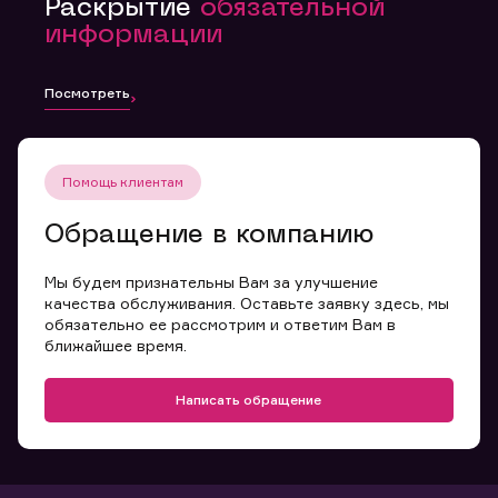
Раскрытие
обязательной
информации
Посмотреть
Помощь клиентам
Обращение в компанию
Мы будем признательны Вам за улучшение
качества обслуживания. Оставьте заявку здесь, мы
обязательно ее рассмотрим и ответим Вам в
ближайшее время.
Написать обращение