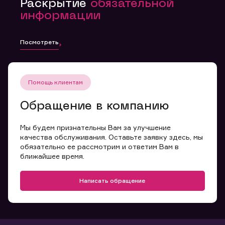
Раскрытие
обязательной
информации
Посмотреть
Помощь клиентам
Обращение в компанию
Мы будем признательны Вам за улучшение
качества обслуживания. Оставьте заявку здесь, мы
обязательно ее рассмотрим и ответим Вам в
ближайшее время.
Написать обращение