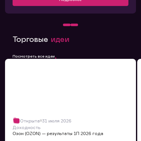
Торговые
идеи
Посмотреть все идеи
Открыта
31 июля 2026
Доходность
Озон (OZON) — результаты 1П 2026 года