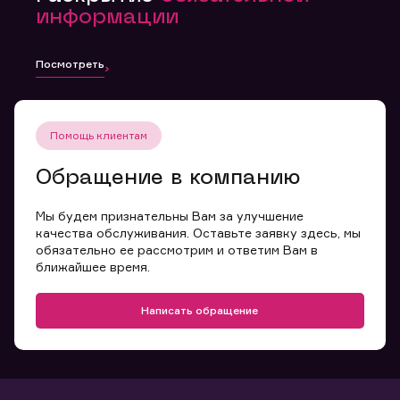
информации
Посмотреть
Помощь клиентам
Обращение в компанию
Мы будем признательны Вам за улучшение
качества обслуживания. Оставьте заявку здесь, мы
обязательно ее рассмотрим и ответим Вам в
ближайшее время.
Написать обращение