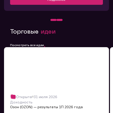
Торговые
идеи
Посмотреть все идеи
Открыта
31 июля 2026
Доходность
Озон (OZON) — результаты 1П 2026 года