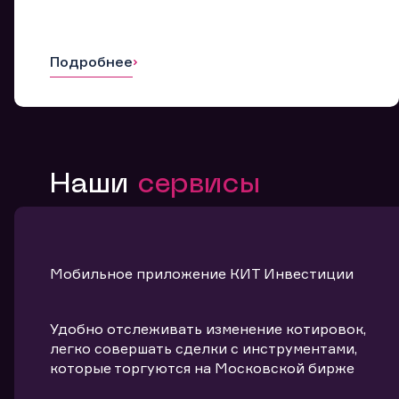
Подробнее
Наши
сервисы
Мобильное приложение КИТ Инвестиции
Удобно отслеживать изменение котировок,
легко совершать сделки с инструментами,
которые торгуются на Московской бирже