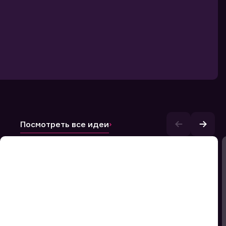
Посмотреть все идеи