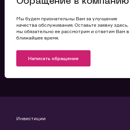
Обращение в компанию
Мы будем признательны Вам за улучшение
качества обслуживания. Оставьте заявку здесь,
мы обязательно ее рассмотрим и ответим Вам в
ближайшее время.
Написать обращение
Инвестиции