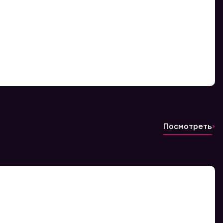
Посмотреть