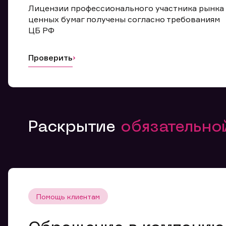
Лицензии профессионального участника рынка
ценных бумаг получены согласно требованиям
ЦБ РФ
Проверить
Раскрытие
обязательн
Помощь клиентам