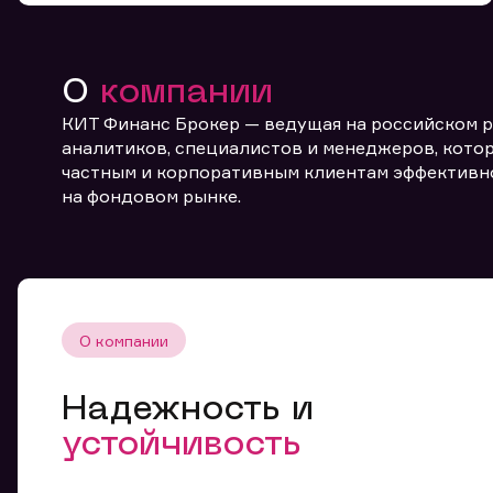
О
компании
КИТ Финанс Брокер — ведущая на российском 
аналитиков, специалистов и менеджеров, котор
частным и корпоративным клиентам эффективн
От
на фондовом рынке.
О компании
Надежность и
устойчивость