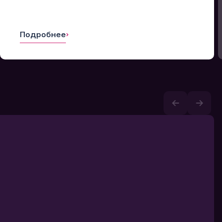
Подробнее