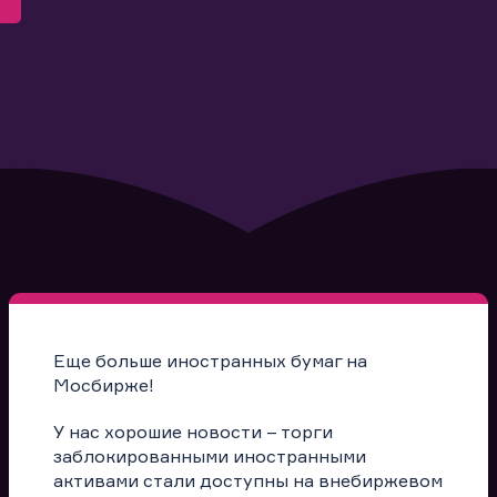
Еще больше иностранных бумаг на
Мосбирже!
У нас хорошие новости – торги
заблокированными иностранными
активами стали доступны на внебиржевом