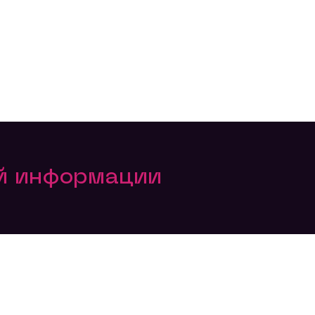
ой информации