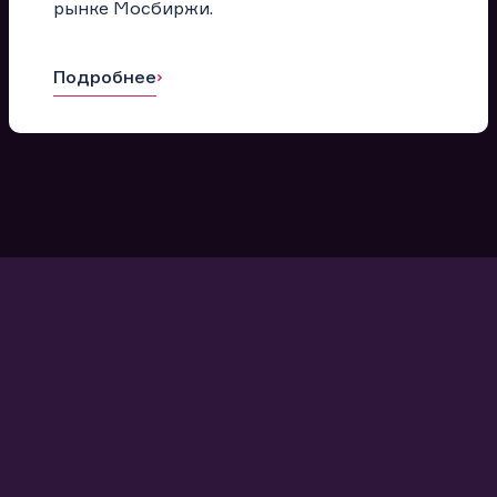
рынке Мосбиржи.
Подробнее