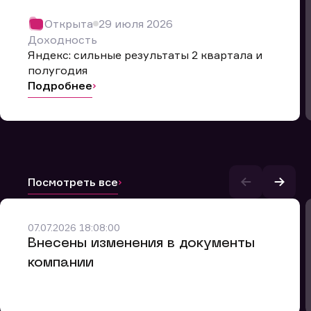
Открыта
29 июля 2026
Доходность
Яндекс: сильные результаты 2 квартала и
полугодия
Подробнее
Посмотреть все
и.
07.07.2026 18:08:00
Внесены изменения в документы
компании