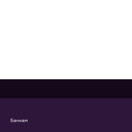
Банкам