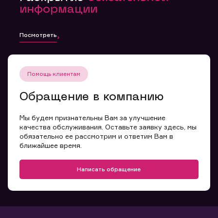
информации
Посмотреть
Помощь клиентам
Обращение в компанию
Мы будем признательны Вам за улучшение
качества обслуживания. Оставьте заявку здесь, мы
обязательно ее рассмотрим и ответим Вам в
ближайшее время.
Написать обращение