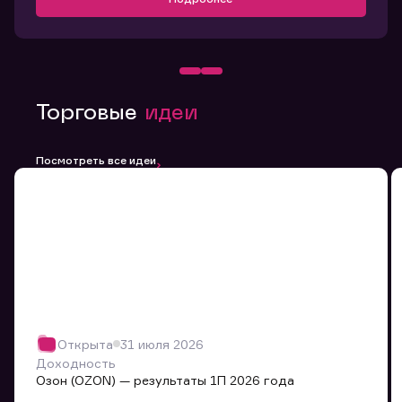
Торговые
идеи
Посмотреть все идеи
Открыта
31 июля 2026
Доходность
Озон (OZON) — результаты 1П 2026 года