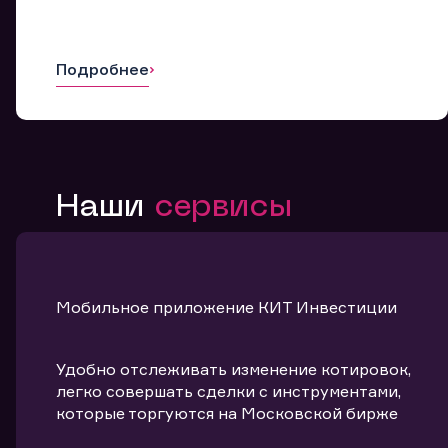
Подробнее
Наши
сервисы
Мобильное приложение КИТ Инвестиции
Удобно отслеживать изменение котировок,
легко совершать сделки с инструментами,
которые торгуются на Московской бирже