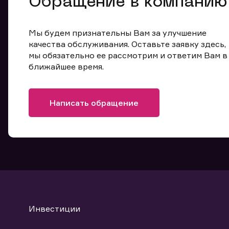
Обращение в компанию
Мы будем признательны Вам за улучшение
качества обслуживания. Оставьте заявку здесь,
мы обязательно ее рассмотрим и ответим Вам в
ближайшее время.
Написать обращение
Инвестиции