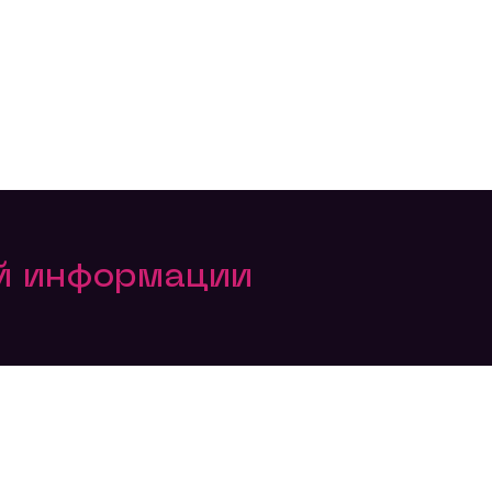
ой информации