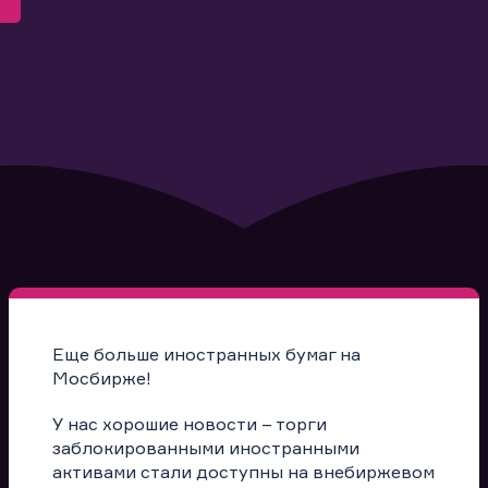
Еще больше иностранных бумаг на
Мосбирже!
У нас хорошие новости – торги
заблокированными иностранными
активами стали доступны на внебиржевом