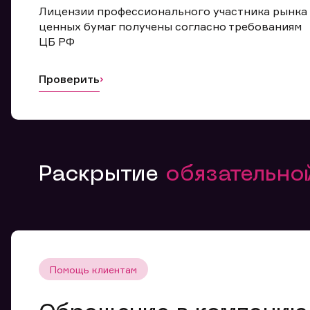
Лицензии профессионального участника рынка
ценных бумаг получены согласно требованиям
ЦБ РФ
Проверить
Раскрытие
обязательн
Помощь клиентам