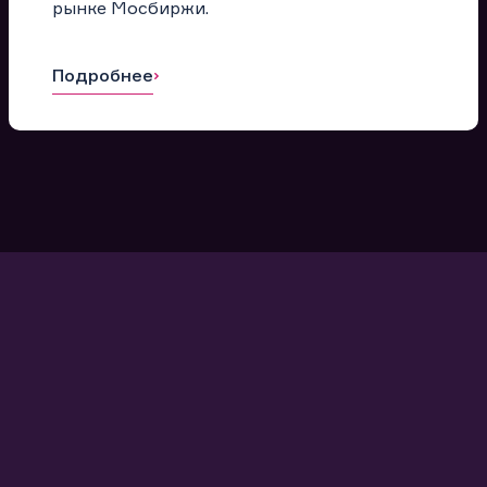
рынке Мосбиржи.
Подробнее