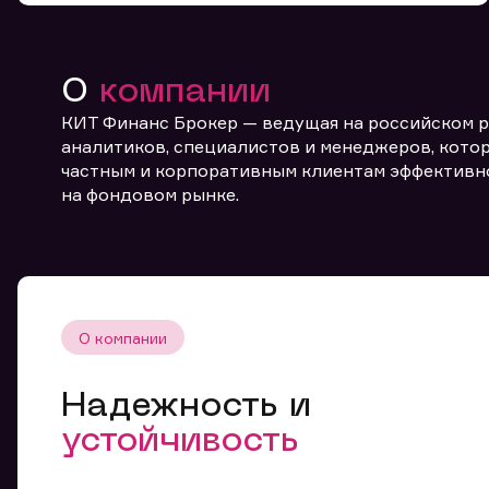
О
компании
КИТ Финанс Брокер — ведущая на российском 
аналитиков, специалистов и менеджеров, котор
частным и корпоративным клиентам эффективн
От
на фондовом рынке.
О компании
Надежность и
устойчивость