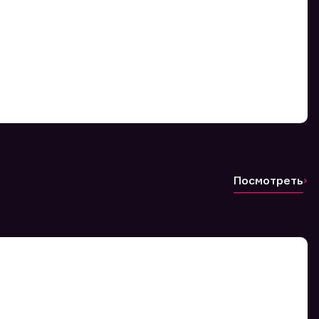
Посмотреть