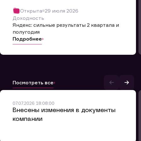
Открыта
29 июля 2026
Доходность
Яндекс: сильные результаты 2 квартала и
полугодия
Подробнее
Посмотреть все
и.
07.07.2026 18:08:00
Внесены изменения в документы
компании