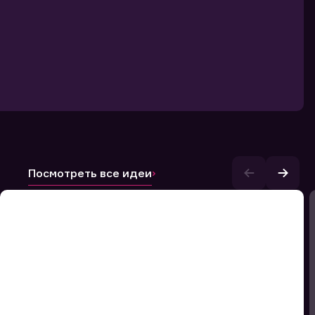
Посмотреть все идеи