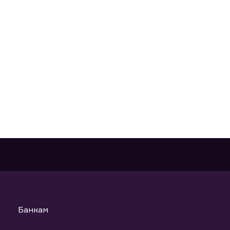
Банкам