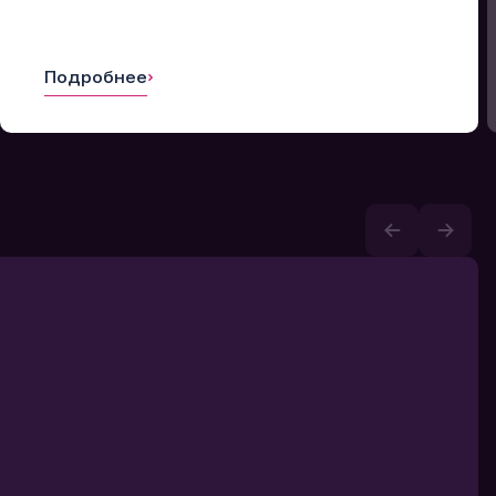
Подробнее