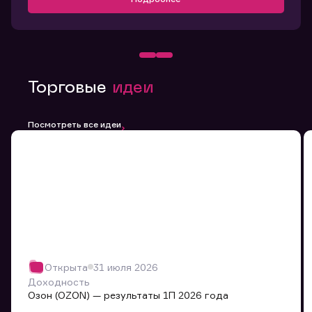
Торговые
идеи
Посмотреть все идеи
Открыта
31 июля 2026
Доходность
Озон (OZON) — результаты 1П 2026 года