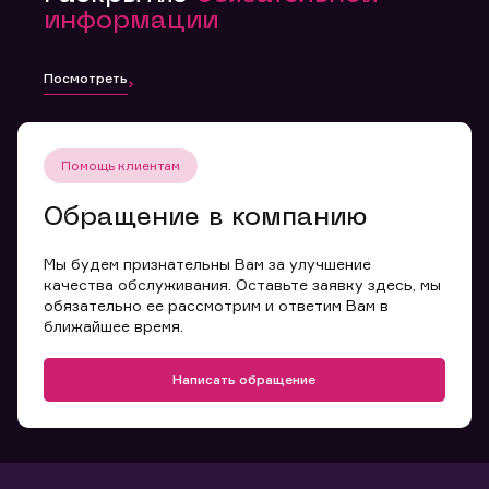
информации
Посмотреть
Помощь клиентам
Обращение в компанию
Мы будем признательны Вам за улучшение
качества обслуживания. Оставьте заявку здесь, мы
обязательно ее рассмотрим и ответим Вам в
ближайшее время.
Написать обращение