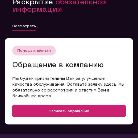
Раскрытие
обязательной
информации
Посмотреть
Помощь клиентам
Обращение в компанию
Мы будем признательны Вам за улучшение
качества обслуживания. Оставьте заявку здесь, мы
обязательно ее рассмотрим и ответим Вам в
ближайшее время.
Написать обращение