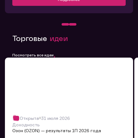
Торговые
идеи
Посмотреть все идеи
Открыта
31 июля 2026
Доходность
Озон (OZON) — результаты 1П 2026 года