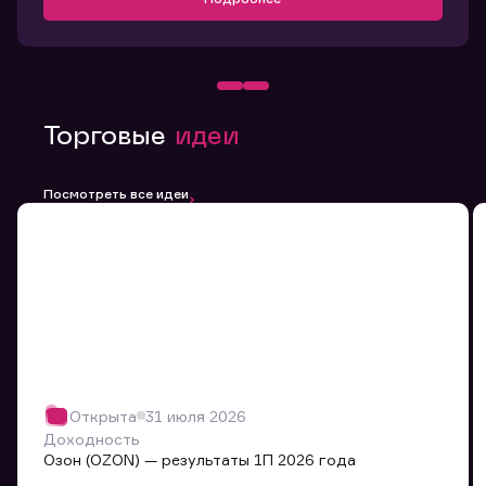
Торговые
идеи
Посмотреть все идеи
Открыта
31 июля 2026
Доходность
Озон (OZON) — результаты 1П 2026 года