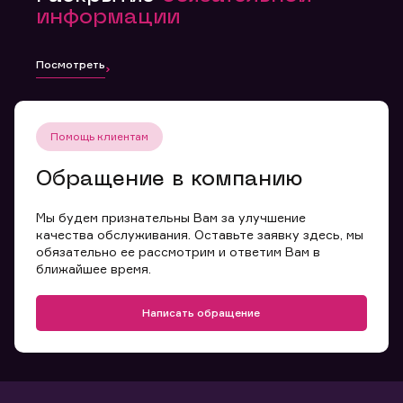
информации
Посмотреть
Помощь клиентам
Обращение в компанию
Мы будем признательны Вам за улучшение
качества обслуживания. Оставьте заявку здесь, мы
обязательно ее рассмотрим и ответим Вам в
ближайшее время.
Написать обращение