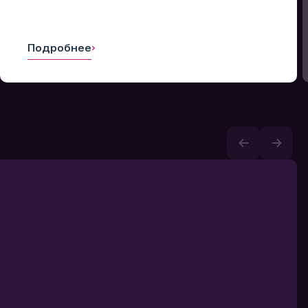
Подробнее