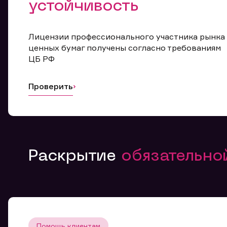
устойчивость
Лицензии профессионального участника рынка
ценных бумаг получены согласно требованиям
ЦБ РФ
Проверить
Раскрытие
обязательн
Помощь клиентам