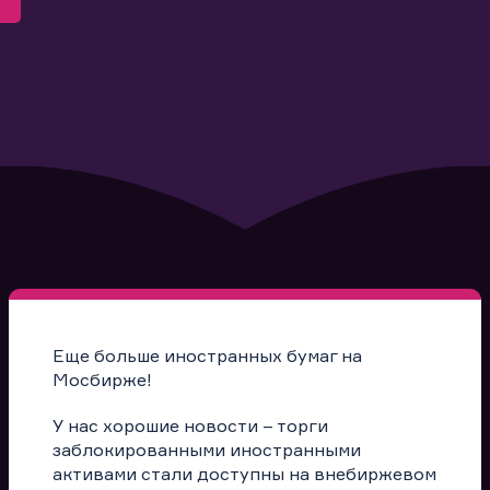
Еще больше иностранных бумаг на
Мосбирже!
У нас хорошие новости – торги
заблокированными иностранными
активами стали доступны на внебиржевом