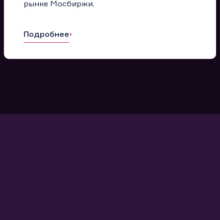
рынке Мосбиржи.
Подробнее