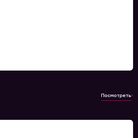
Посмотреть