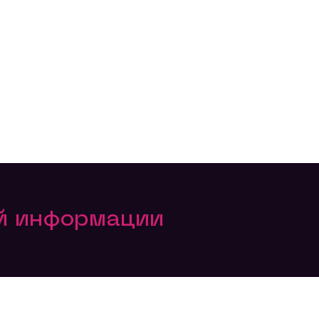
ой информации