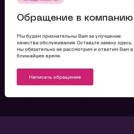
Обращение в компанию
Мы будем признательны Вам за улучшение
качества обслуживания. Оставьте заявку здесь,
мы обязательно ее рассмотрим и ответим Вам в
ближайшее время.
Написать обращение