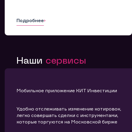
Подробнее
Наши
сервисы
Мобильное приложение КИТ Инвестиции
Удобно отслеживать изменение котировок,
легко совершать сделки с инструментами,
которые торгуются на Московской бирже