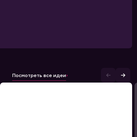
Посмотреть все идеи