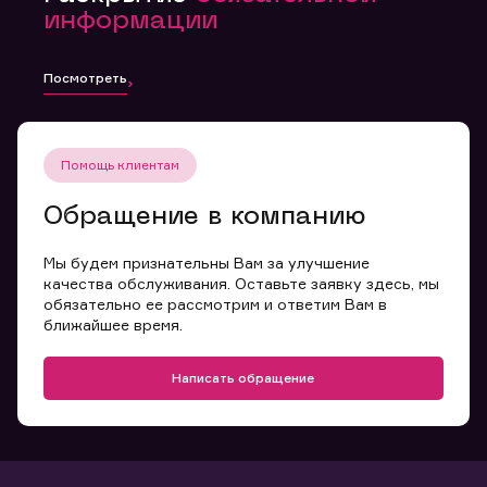
информации
Посмотреть
Помощь клиентам
Обращение в компанию
Мы будем признательны Вам за улучшение
качества обслуживания. Оставьте заявку здесь, мы
обязательно ее рассмотрим и ответим Вам в
ближайшее время.
Написать обращение