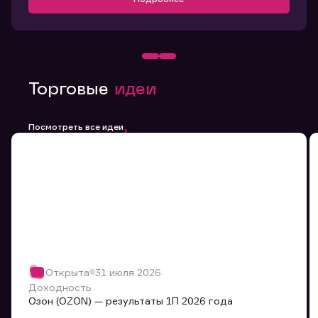
Торговые
идеи
Посмотреть все идеи
Открыта
31 июля 2026
Доходность
Озон (OZON) — результаты 1П 2026 года