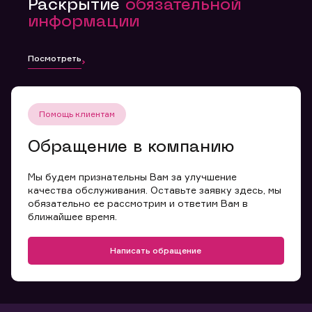
Раскрытие
обязательной
информации
Посмотреть
Помощь клиентам
Обращение в компанию
Мы будем признательны Вам за улучшение
качества обслуживания. Оставьте заявку здесь, мы
обязательно ее рассмотрим и ответим Вам в
ближайшее время.
Написать обращение