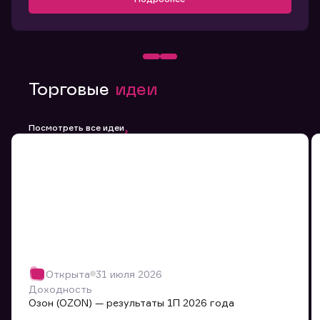
Торговые
идеи
Посмотреть все идеи
Открыта
31 июля 2026
Доходность
Озон (OZON) — результаты 1П 2026 года