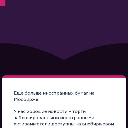
Еще больше иностранных бумаг на
Мосбирже!
У нас хорошие новости – торги
заблокированными иностранными
активами стали доступны на внебиржевом