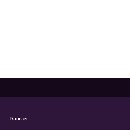
Банкам