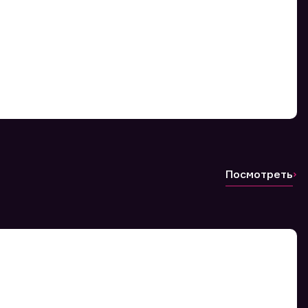
Посмотреть