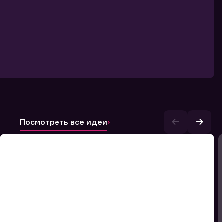
Посмотреть все идеи