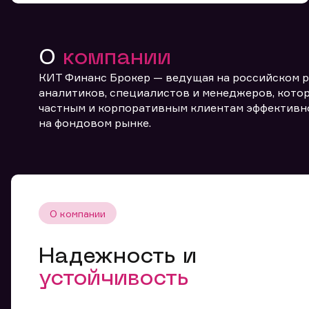
О
компании
КИТ Финанс Брокер — ведущая на российском 
аналитиков, специалистов и менеджеров, котор
частным и корпоративным клиентам эффективн
От
на фондовом рынке.
О компании
Надежность и
устойчивость