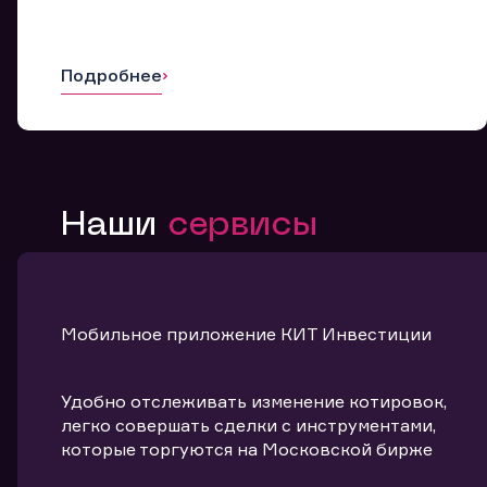
Подробнее
Наши
сервисы
Мобильное приложение КИТ Инвестиции
Удобно отслеживать изменение котировок,
легко совершать сделки с инструментами,
которые торгуются на Московской бирже