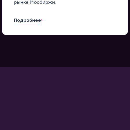
рынке Мосбиржи.
Подробнее