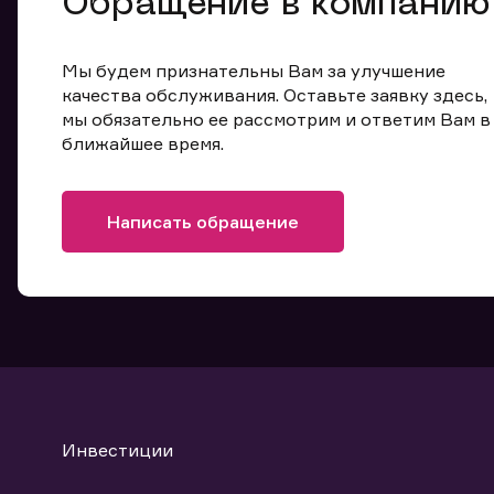
Обращение в компанию
Мы будем признательны Вам за улучшение
качества обслуживания. Оставьте заявку здесь,
мы обязательно ее рассмотрим и ответим Вам в
ближайшее время.
Написать обращение
Инвестиции