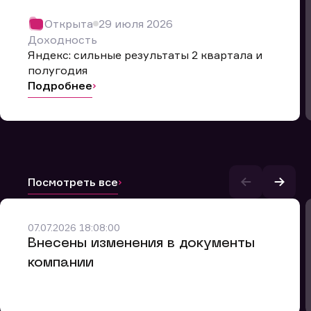
Открыта
29 июля 2026
Доходность
Яндекс: сильные результаты 2 квартала и
полугодия
Подробнее
Посмотреть все
и.
07.07.2026 18:08:00
Внесены изменения в документы
компании