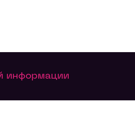
ой информации