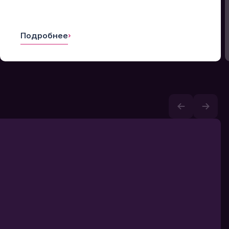
Подробнее