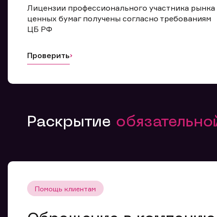
Лицензии профессионального участника рынка
ценных бумаг получены согласно требованиям
ЦБ РФ
Проверить
Раскрытие
обязательн
Помощь клиентам