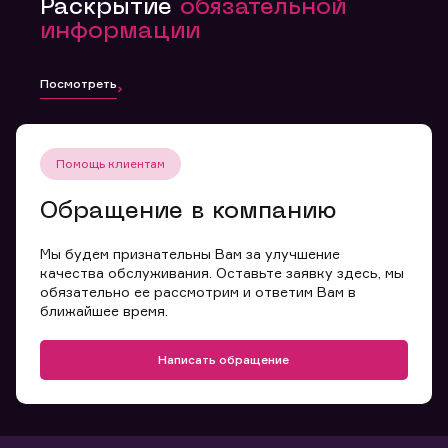
Раскрытие
обязательной
информации
Посмотреть
Помощь клиентам
Обращение в компанию
Мы будем признательны Вам за улучшение
качества обслуживания. Оставьте заявку здесь, мы
обязательно ее рассмотрим и ответим Вам в
ближайшее время.
Написать обращение