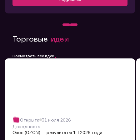
Торговые
идеи
Посмотреть все идеи
Открыта
31 июля 2026
Доходность
Озон (OZON) — результаты 1П 2026 года