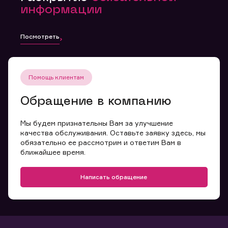
информации
Посмотреть
Помощь клиентам
Обращение в компанию
Мы будем признательны Вам за улучшение
качества обслуживания. Оставьте заявку здесь, мы
обязательно ее рассмотрим и ответим Вам в
ближайшее время.
Написать обращение