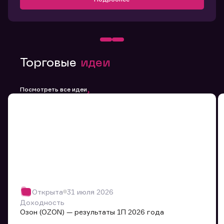
Торговые
идеи
Посмотреть все идеи
Открыта
31 июля 2026
Доходность
Озон (OZON) — результаты 1П 2026 года