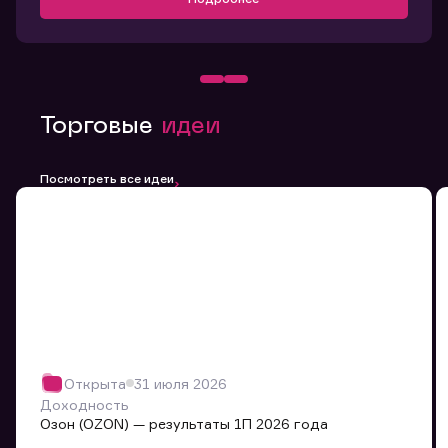
Торговые
идеи
Посмотреть все идеи
Открыта
31 июля 2026
Доходность
Озон (OZON) — результаты 1П 2026 года