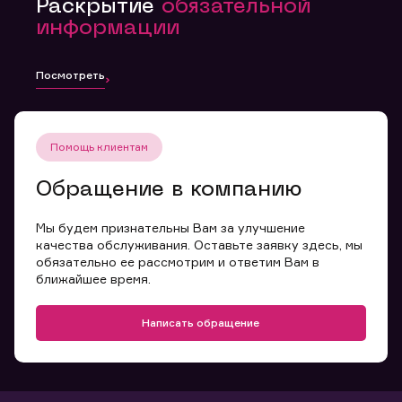
Раскрытие
обязательной
информации
Посмотреть
Помощь клиентам
Обращение в компанию
Мы будем признательны Вам за улучшение
качества обслуживания. Оставьте заявку здесь, мы
обязательно ее рассмотрим и ответим Вам в
ближайшее время.
Написать обращение