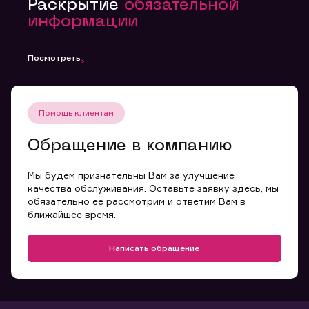
Раскрытие
обязательной
информации
Посмотреть
Помощь клиентам
Обращение в компанию
Мы будем признательны Вам за улучшение
качества обслуживания. Оставьте заявку здесь, мы
обязательно ее рассмотрим и ответим Вам в
ближайшее время.
Написать обращение