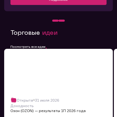
Торговые
идеи
Посмотреть все идеи
Открыта
31 июля 2026
Доходность
Озон (OZON) — результаты 1П 2026 года