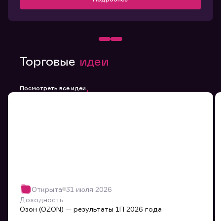
Торговые
идеи
Посмотреть все идеи
Открыта
31 июля 2026
Доходность
Озон (OZON) — результаты 1П 2026 года