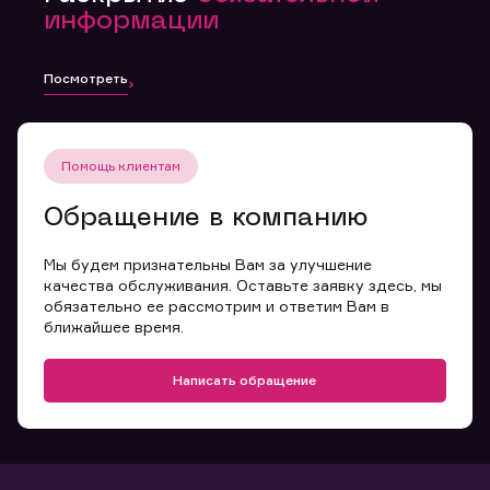
информации
Посмотреть
Помощь клиентам
Обращение в компанию
Мы будем признательны Вам за улучшение
качества обслуживания. Оставьте заявку здесь, мы
обязательно ее рассмотрим и ответим Вам в
ближайшее время.
Написать обращение