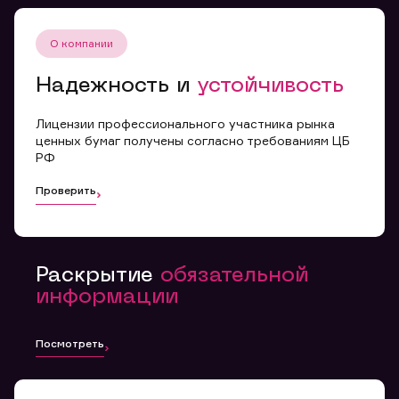
О компании
Надежность и
устойчивость
Лицензии профессионального участника рынка
ценных бумаг получены согласно требованиям ЦБ
РФ
Проверить
Раскрытие
обязательной
информации
Посмотреть