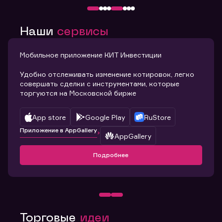
Наши
сервисы
Мобильное приложение КИТ Инвестиции
Удобно отслеживать изменение котировок, легко
совершать сделки с инструментами, которые
торгуются на Московской бирже
App store
Google Play
RuStore
Приложение в AppGallery
AppGallery
Подробнее
Торговые
идеи