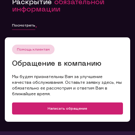
Раскрытие
обязательной
информации
Посмотреть
Помощь клиентам
Обращение в компанию
Мы будем признательны Вам за улучшение
качества обслуживания. Оставьте заявку здесь, мы
обязательно ее рассмотрим и ответим Вам в
ближайшее время.
Написать обращение