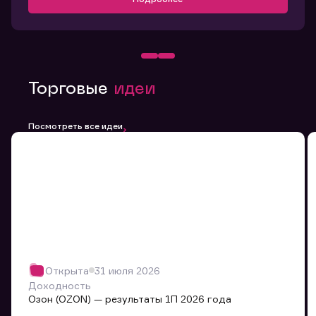
Торговые
идеи
Посмотреть все идеи
Открыта
31 июля 2026
Доходность
Озон (OZON) — результаты 1П 2026 года