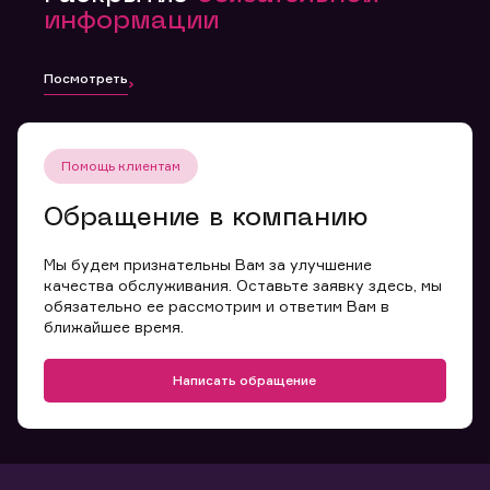
информации
Посмотреть
Помощь клиентам
Обращение в компанию
Мы будем признательны Вам за улучшение
качества обслуживания. Оставьте заявку здесь, мы
обязательно ее рассмотрим и ответим Вам в
ближайшее время.
Написать обращение