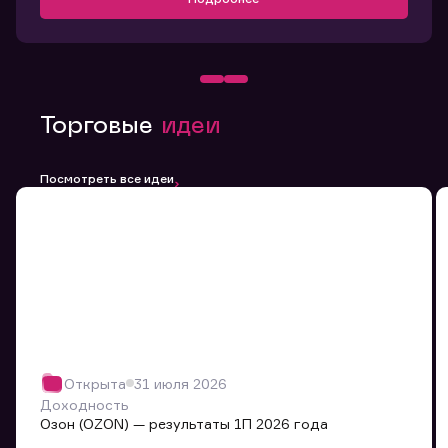
Торговые
идеи
Посмотреть все идеи
Открыта
31 июля 2026
Доходность
Озон (OZON) — результаты 1П 2026 года