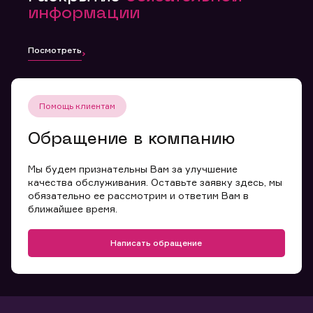
информации
Посмотреть
Помощь клиентам
Обращение в компанию
Мы будем признательны Вам за улучшение
качества обслуживания. Оставьте заявку здесь, мы
обязательно ее рассмотрим и ответим Вам в
ближайшее время.
Написать обращение