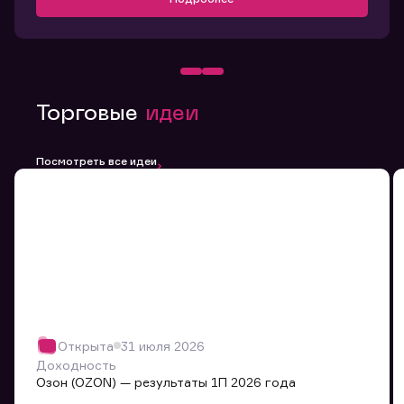
Торговые
идеи
Посмотреть все идеи
Открыта
31 июля 2026
Доходность
Озон (OZON) — результаты 1П 2026 года