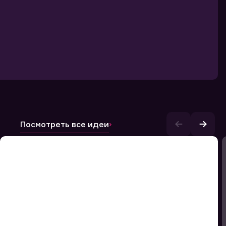
Посмотреть все идеи