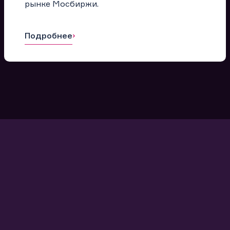
рынке Мосбиржи.
Подробнее