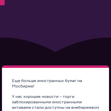
Еще больше иностранных бумаг на
Мосбирже!
У нас хорошие новости – торги
заблокированными иностранными
активами стали доступны на внебиржевом