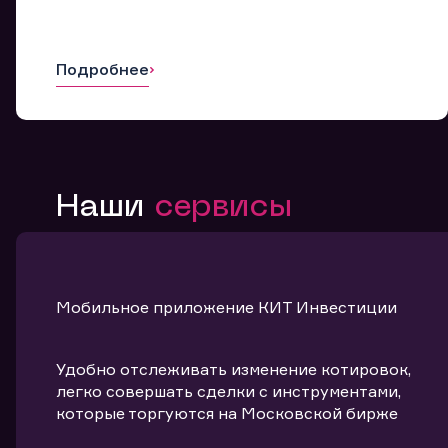
Подробнее
Наши
сервисы
Мобильное приложение КИТ Инвестиции
Удобно отслеживать изменение котировок,
легко совершать сделки с инструментами,
которые торгуются на Московской бирже