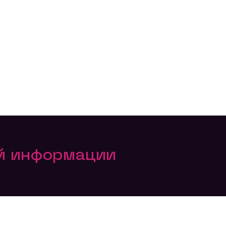
ой информации