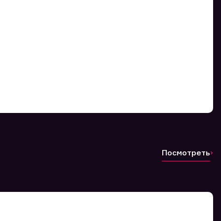
Посмотреть