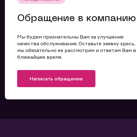
Обращение в компанию
Мы будем признательны Вам за улучшение
качества обслуживания. Оставьте заявку здесь,
мы обязательно ее рассмотрим и ответим Вам в
ближайшее время.
Написать обращение