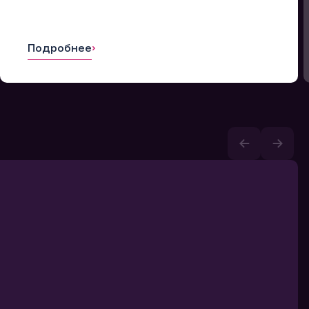
Подробнее