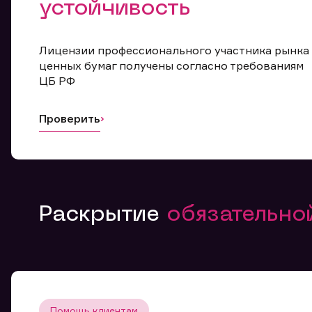
устойчивость
Лицензии профессионального участника рынка
ценных бумаг получены согласно требованиям
ЦБ РФ
Проверить
Раскрытие
обязательн
Помощь клиентам