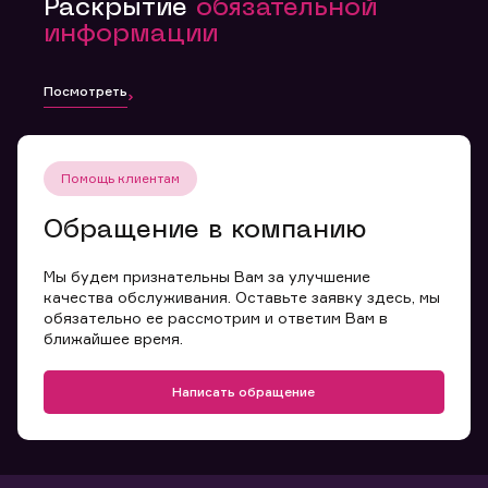
Раскрытие
обязательной
информации
Посмотреть
Помощь клиентам
Обращение в компанию
Мы будем признательны Вам за улучшение
качества обслуживания. Оставьте заявку здесь, мы
обязательно ее рассмотрим и ответим Вам в
ближайшее время.
Написать обращение