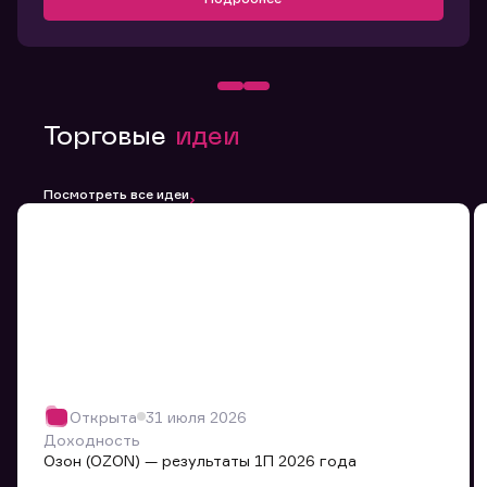
Торговые
идеи
Посмотреть все идеи
Открыта
31 июля 2026
Доходность
Озон (OZON) — результаты 1П 2026 года