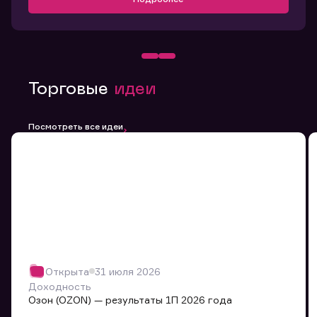
Торговые
идеи
Посмотреть все идеи
Открыта
31 июля 2026
Доходность
Озон (OZON) — результаты 1П 2026 года