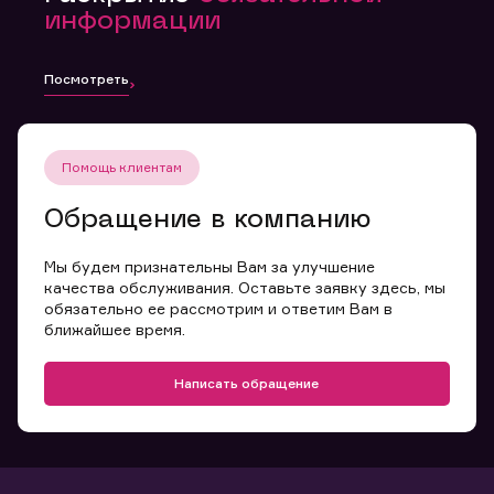
информации
Посмотреть
Помощь клиентам
Обращение в компанию
Мы будем признательны Вам за улучшение
качества обслуживания. Оставьте заявку здесь, мы
обязательно ее рассмотрим и ответим Вам в
ближайшее время.
Написать обращение