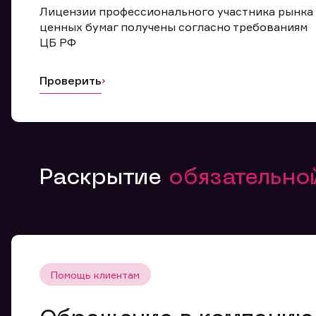
Лицензии профессионального участника рынка
ценных бумаг получены согласно требованиям
ЦБ РФ
Проверить
Раскрытие
обязательн
Помощь клиентам