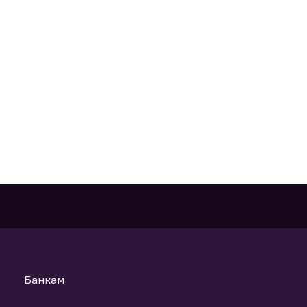
Банкам