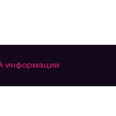
ой информации