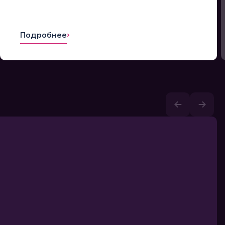
Подробнее