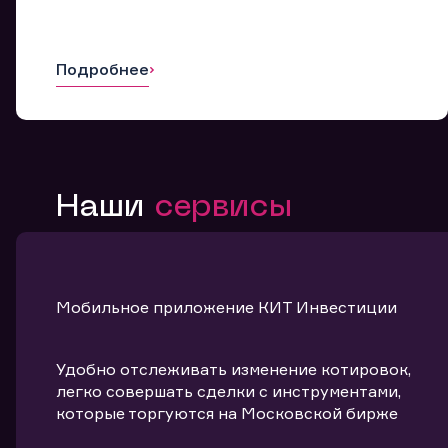
Подробнее
Наши
сервисы
Мобильное приложение КИТ Инвестиции
Удобно отслеживать изменение котировок,
легко совершать сделки с инструментами,
которые торгуются на Московской бирже