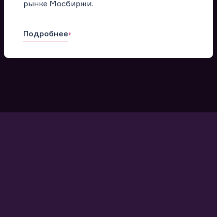
рынке Мосбиржи.
Подробнее