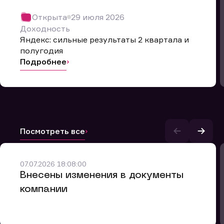
Открыта
29 июля 2026
Доходность
Яндекс: сильные результаты 2 квартала и
полугодия
Подробнее
Посмотреть все
и.
07.07.2026 18:08:00
Внесены изменения в документы
компании