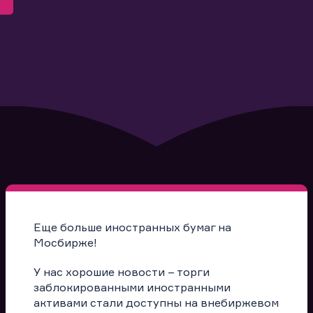
Еще больше иностранных бумаг на
Мосбирже!
У нас хорошие новости – торги
заблокированными иностранными
активами стали доступны на внебиржевом