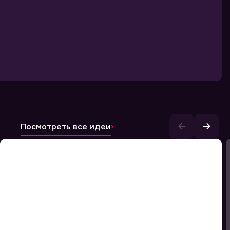
Посмотреть все идеи