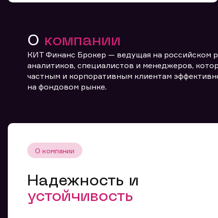
О
компании
КИТ Финанс Брокер — ведущая на российском 
аналитиков, специалистов и менеджеров, котор
частным и корпоративным клиентам эффективн
От
на фондовом рынке.
О компании
Надежность и
устойчивость