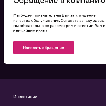
Обращение в компанию
Мы будем признательны Вам за улучшение
качества обслуживания. Оставьте заявку здесь,
мы обязательно ее рассмотрим и ответим Вам в
ближайшее время.
Написать обращение
Инвестиции