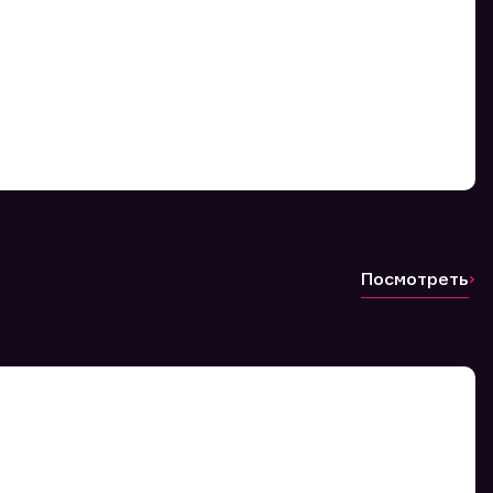
Посмотреть