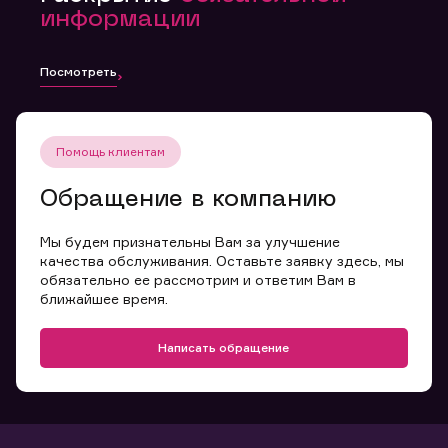
информации
Посмотреть
Помощь клиентам
Обращение в компанию
Мы будем признательны Вам за улучшение
качества обслуживания. Оставьте заявку здесь, мы
обязательно ее рассмотрим и ответим Вам в
ближайшее время.
Написать обращение