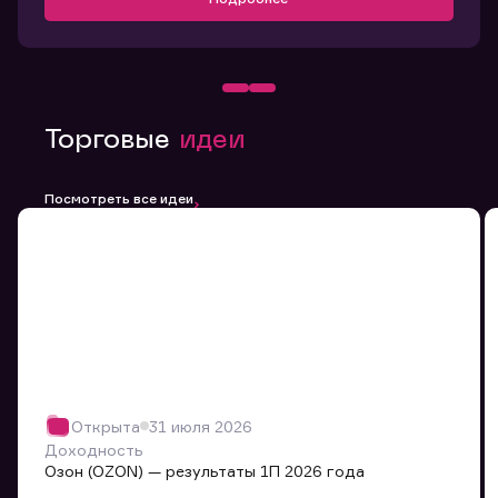
Торговые
идеи
Посмотреть все идеи
Открыта
31 июля 2026
Доходность
Озон (OZON) — результаты 1П 2026 года