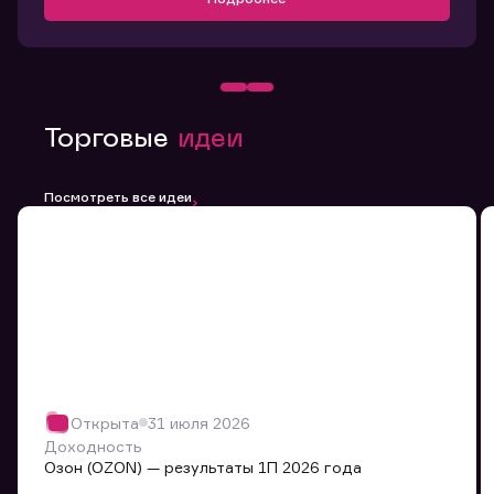
Торговые
идеи
Посмотреть все идеи
Открыта
31 июля 2026
Доходность
Озон (OZON) — результаты 1П 2026 года