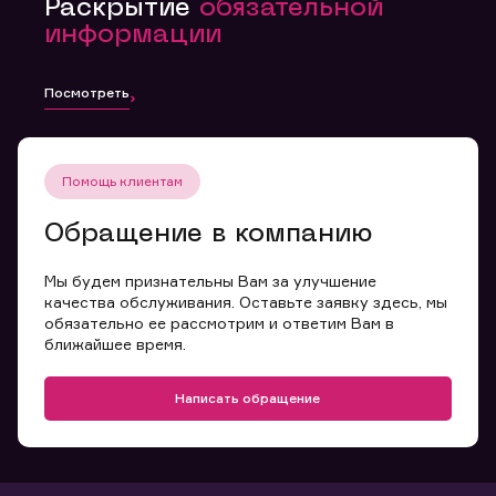
Раскрытие
обязательной
информации
Посмотреть
Помощь клиентам
Обращение в компанию
Мы будем признательны Вам за улучшение
качества обслуживания. Оставьте заявку здесь, мы
обязательно ее рассмотрим и ответим Вам в
ближайшее время.
Написать обращение