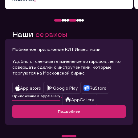
Наши
сервисы
Мобильное приложение КИТ Инвестиции
Удобно отслеживать изменение котировок, легко
совершать сделки с инструментами, которые
торгуются на Московской бирже
App store
Google Play
RuStore
Приложение в AppGallery
AppGallery
Подробнее